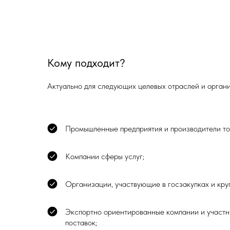
Кому подходит?
Актуально для следующих целевых отраслей и орган
Промышленные предприятия и производители то
Компании сферы услуг;
Организации, участвующие в госзакупках и кру
Экспортно ориентированные компании и участ
поставок;