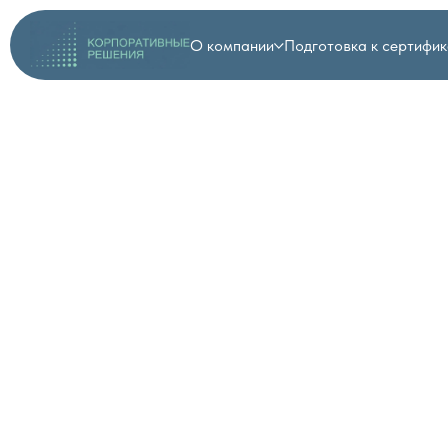
О компании
Подготовка к сертифик