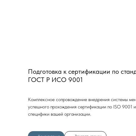
Подготовка к сертификации по станд
ГОСТ Р ИСО 9001
Комплексное сопровождение внедрения системы мен
успешного прохождения сертификации по ISO 9001 
специфики вашей организации.