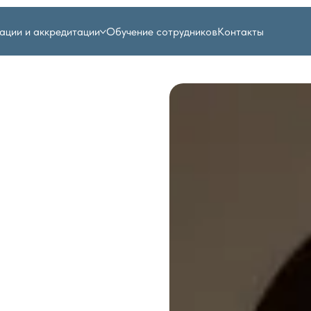
ации и аккредитации
Обучение сотрудников
Контакты