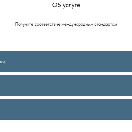
Об услуге
Получите соответствие международным стандартам
ние