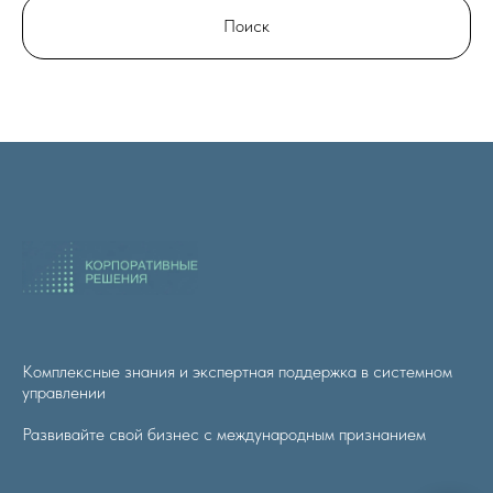
Поиск
Комплексные знания и экспертная поддержка в системном
управлении
Развивайте свой бизнес с международным признанием