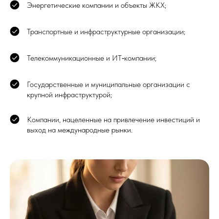
Энергетические компании и объекты ЖКХ;
Транспортные и инфраструктурные организации;
Телекоммуникационные и ИТ‑компании;
Государственные и муниципальные организации с
крупной инфраструктурой;
Компании, нацеленные на привлечение инвестиций и
выход на международные рынки.