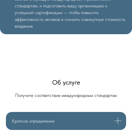
стандартам, и подготовить вашу организацию к
успешной сертификации — чтобы повысить
эффективность активов и снизить совокупную стоимость
владения.
Об услуге
Получите соответствие международным стандартам
Краткое определение