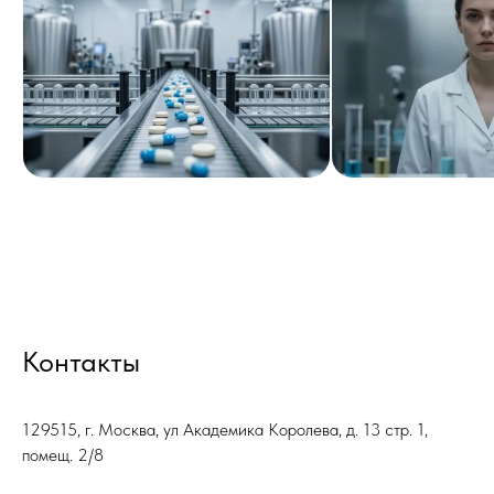
Контакты
129515, г. Москва, ул Академика Королева, д. 13 стр. 1,
помещ. 2/8