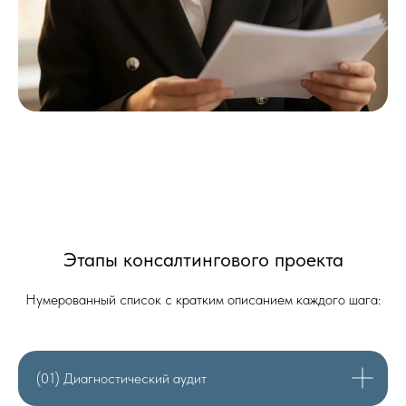
Этапы консалтингового проекта
Нумерованный список с кратким описанием каждого шага:
(01) Диагностический аудит