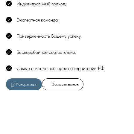
Индивидуальный подход;
Экспертная команда
;
Приверженность Вашему успеху
;
Бесперебойное соответствие
;
Самые опытные эксперты на территории РФ
.
Консультация
Заказать звонок