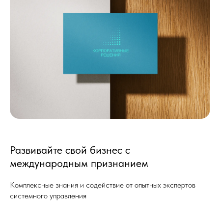
Развивайте свой бизнес с
международным признанием
Комплексные знания и содействие от опытных экспертов
системного управления