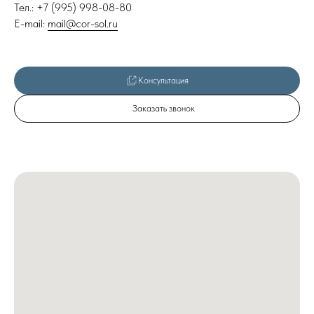
Тел.: +7 (995) 998-08-80
E-mail:
mail@cor-sol.ru
Консультация
Заказать звонок