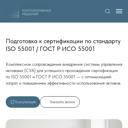
Подготовка к сертификации по стандарту
ISO 55001 / ГОСТ Р ИСО 55001
Комплексное сопровождение внедрения системы управления
активами (СУА) для успешного прохождения сертификации
по ISO 55001 и ГОСТ Р ИСО 55001 — с оптимизацией
затрат и повышением эффективности использования активов.
Консультация
Заказать звонок