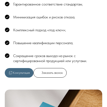
Гарантированное соответствие стандартам;
Минимизация ошибок и рисков отказа;
Комплексный подход «под ключ»;
Повышение квалификации персонала;
Сокращение сроков выхода на рынок с
сертифицированной продукцией или услугами.
Консультация
Заказать звонок