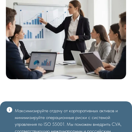
Максимизируйте отдачу от корпоративных активов и
минимизируйте операционные риски с системой
управления по ISO 55001. Мы поможем внедрить СУА,
соответствующую международным и российским