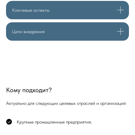
Ключевые аспекты
Цели внедрения
Кому подходит?
Актуально для следующих целевых отраслей и организаций:
Крупные промышленные предприятия;