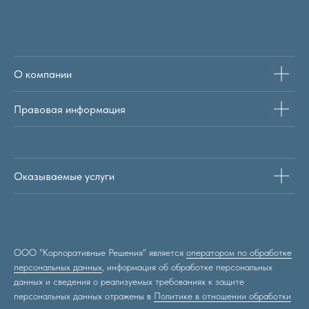
О
компани
и
Правовая информация
Оказываемые услуги
ООО "Корпоративные Решения" является
оператором по обработке
персональных данных
, информация об обработке персональных
данных и сведения о реализуемых требованиях к защите
персональных данных отражены в
Политике в отношении обработки