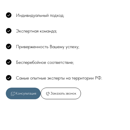
Индивидуальный подход;
Экспертная команда
;
Приверженность Вашему успеху
;
Бесперебойное соответствие
;
Самые опытные эксперты на территории РФ
.
Консультация
Заказать звонок