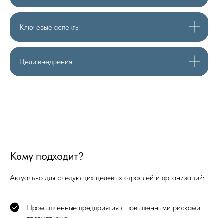
Ключевые аспекты
Цели внедрения
Кому подходит?
Актуально для следующих целевых отраслей и организаций:
Промышленные предприятия с повышенными рисками
травматизма;