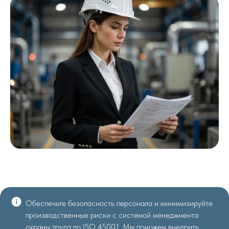
Обеспечьте безопасность персонала и минимизируйте
производственные риски с системой менеджмента
охраны труда по ISO 45001. Мы поможем внедрить