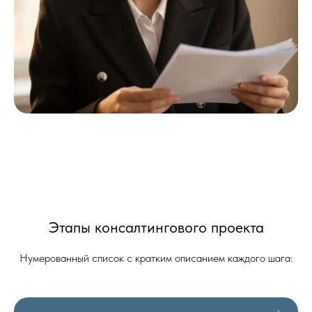
Этапы консалтингового проекта
Нумерованный список с кратким описанием каждого шага: