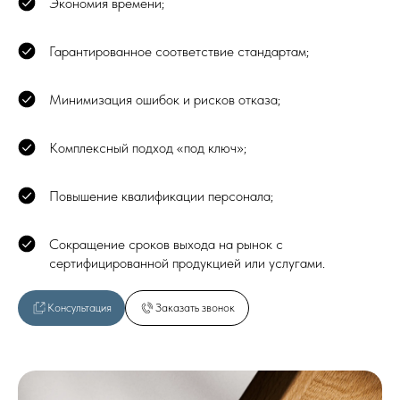
Экономия времени;
Гарантированное соответствие стандартам;
Минимизация ошибок и рисков отказа;
Комплексный подход «под ключ»;
Повышение квалификации персонала;
Сокращение сроков выхода на рынок с
сертифицированной продукцией или услугами.
Консультация
Заказать звонок