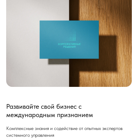
Развивайте свой бизнес с
международным признанием
Комплексные знания и содействие от опытных экспертов
системного управления