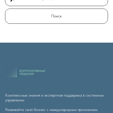
Поиск
Комплексные знания и экспертная поддержка в системном
управлении
Развивайте свой бизнес с международным признанием