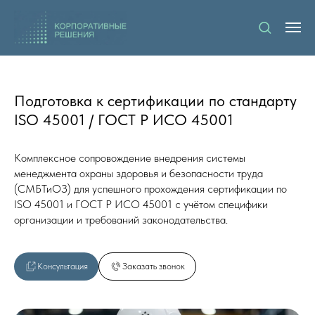
Подготовка к сертификации по стандарту
ISO 45001 / ГОСТ Р ИСО 45001
Комплексное сопровождение внедрения системы
менеджмента охраны здоровья и безопасности труда
(СМБТиОЗ) для успешного прохождения сертификации по
ISO 45001 и ГОСТ Р ИСО 45001 с учётом специфики
организации и требований законодательства.
Консультация
Заказать звонок