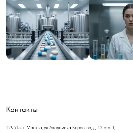
Контакты
129515, г. Москва, ул Академика Королева, д. 13 стр. 1,