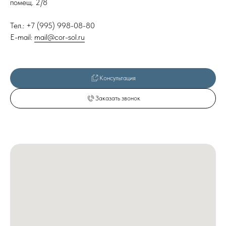
помещ. 2/8
Тел.: +7 (995) 998-08-80
E-mail:
mail@cor-sol.ru
Консультация
Заказать звонок