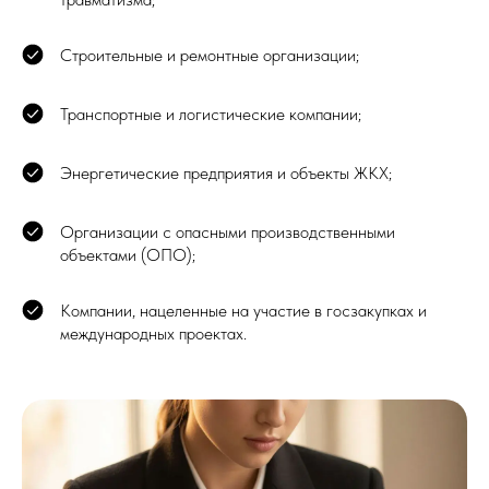
Строительные и ремонтные организации;
Транспортные и логистические компании;
Энергетические предприятия и объекты ЖКХ;
Организации с опасными производственными
объектами (ОПО);
Компании, нацеленные на участие в госзакупках и
международных проектах.