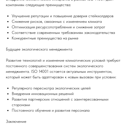
компаниям следующие преимущества:
Улучшение репутации и повышение доверия стейкхолдеров
Снижение рисков, связанных с изменением климата
Оптимизация ресурсопотребления и снижение затрат
Соответствие современным требованиям законодательства
Конкурентные преимущества на рынке
Будущее экологического менеджмента
Развитие технологий и изменение климатических условий требуют
постоянного совершенствования систем экологического
менеджмента. ISO 14001 остается актуальным инструментом,
который может быть адаптирован к новым вызовам при условии:
Регулярного пересмотра экологических целей
Внедрения инновационных решений
Развития партнерских отношений с заинтересованными
сторонами
Постоянного обучения и развития персонала
Заключение