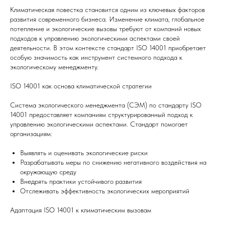
Климатическая повестка становится одним из ключевых факторов
развития современного бизнеса. Изменение климата, глобальное
потепление и экологические вызовы требуют от компаний новых
подходов к управлению экологическими аспектами своей
деятельности. В этом контексте стандарт ISO 14001 приобретает
особую значимость как инструмент системного подхода к
экологическому менеджменту.
ISO 14001 как основа климатической стратегии
Система экологического менеджмента (СЭМ) по стандарту ISO
14001 предоставляет компаниям структурированный подход к
управлению экологическими аспектами. Стандарт помогает
организациям:
Выявлять и оценивать экологические риски
Разрабатывать меры по снижению негативного воздействия на
окружающую среду
Внедрять практики устойчивого развития
Отслеживать эффективность экологических мероприятий
Адаптация ISO 14001 к климатическим вызовам