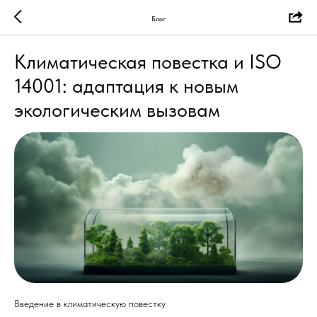
Блог
Климатическая повестка и ISO
14001: адаптация к новым
экологическим вызовам
Введение в климатическую повестку