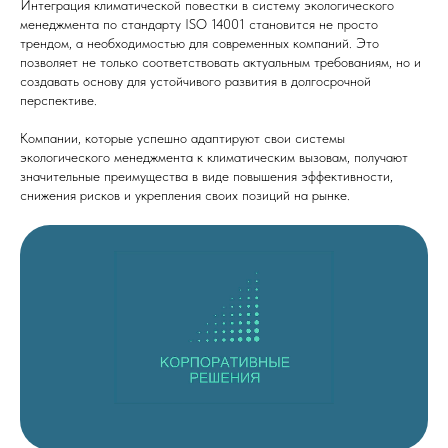
Интеграция климатической повестки в систему экологического
менеджмента по стандарту ISO 14001 становится не просто
трендом, а необходимостью для современных компаний. Это
позволяет не только соответствовать актуальным требованиям, но и
создавать основу для устойчивого развития в долгосрочной
перспективе.
Компании, которые успешно адаптируют свои системы
экологического менеджмента к климатическим вызовам, получают
значительные преимущества в виде повышения эффективности,
снижения рисков и укрепления своих позиций на рынке.