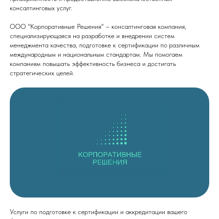
консалтинговых услуг.
ООО "Корпоративные Решения" – консалтинговая компания,
специализирующаяся на разработке и внедрении систем
менеджмента качества, подготовке к сертификации по различным
международным и национальным стандартам. Мы помогаем
компаниям повышать эффективность бизнеса и достигать
стратегических целей.
Услуги по подготовке к сертификации и аккредитации вашего