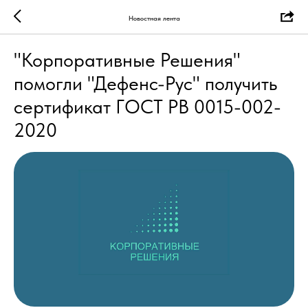
Новостная лента
"Корпоративные Решения"
помогли "Дефенс-Рус" получить
сертификат ГОСТ РВ 0015-002-
2020