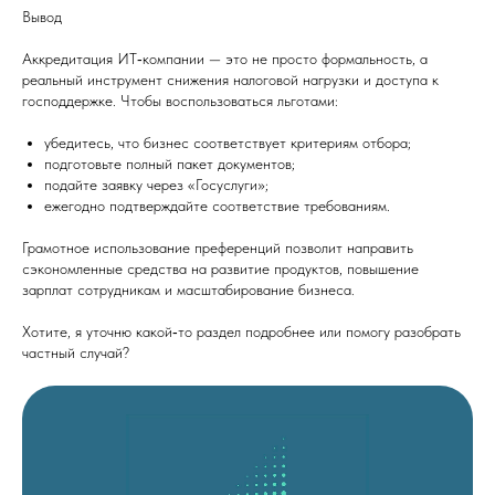
Вывод
Аккредитация ИТ‑компании — это не просто формальность, а
реальный инструмент снижения налоговой нагрузки и доступа к
господдержке. Чтобы воспользоваться льготами:
убедитесь, что бизнес соответствует критериям отбора;
подготовьте полный пакет документов;
подайте заявку через «Госуслуги»;
ежегодно подтверждайте соответствие требованиям.
Грамотное использование преференций позволит направить
сэкономленные средства на развитие продуктов, повышение
зарплат сотрудникам и масштабирование бизнеса.
Хотите, я уточню какой‑то раздел подробнее или помогу разобрать
частный случай?