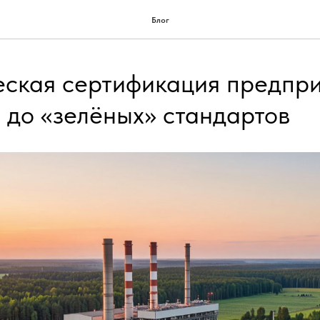
Блог
ская сертификация предпри
 до «зелёных» стандартов