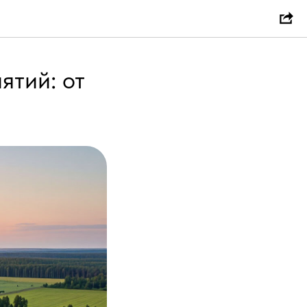
ятий: от