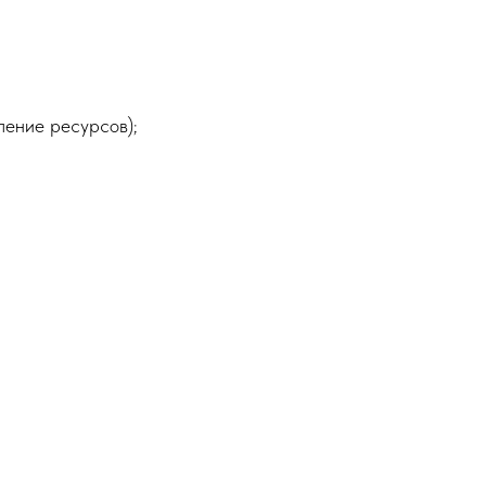
ление ресурсов);