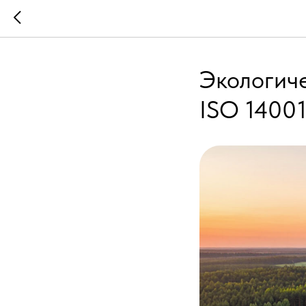
Экологиче
ISO 14001