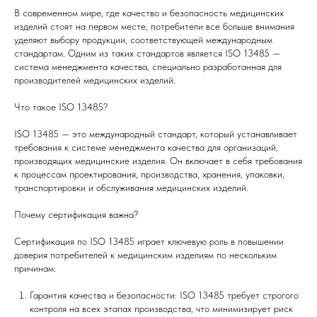
В современном мире, где качество и безопасность медицинских
изделий стоят на первом месте, потребители все больше внимания
уделяют выбору продукции, соответствующей международным
стандартам. Одним из таких стандартов является ISO 13485 —
система менеджмента качества, специально разработанная для
производителей медицинских изделий.
Что такое ISO 13485?
ISO 13485 — это международный стандарт, который устанавливает
требования к системе менеджмента качества для организаций,
производящих медицинские изделия. Он включает в себя требования
к процессам проектирования, производства, хранения, упаковки,
транспортировки и обслуживания медицинских изделий.
Почему сертификация важна?
Сертификация по ISO 13485 играет ключевую роль в повышении
доверия потребителей к медицинским изделиям по нескольким
причинам:
Гарантия качества и безопасности: ISO 13485 требует строгого
контроля на всех этапах производства, что минимизирует риск