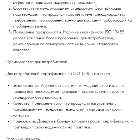
дефектов и повышает надежность продукции.
Соответствие международным стандартам: Сертификация
подтверждает, что продукция соответствует международным
требованиям, что особенно важно для компаний, работающих на
глобальном рынке.
Повышение прозрачности: Наличие сертификата ISO 13485
делает компанию более прозрачной для потребителей,
демонстрируя её приверженность к высоким стандартам
качества.
Преимущества для потребителей
Для потребителей сертификация по ISO 13485 означает:
Безопасность: Уверенность в том, что медицинское изделие
прошло все необходимые проверки и соответствует строгим
стандартам безопасности.
Качество: Понимание того, что продукция изготовлена с
использованием передовых технологий и методов контроля
качества.
Надежность: Доверие к бренду, который прошел сертификацию и
подтвердил свою надежность на практике.
Реальные примеры