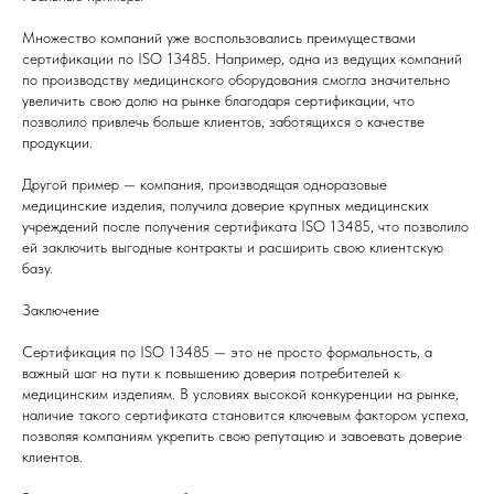
Множество компаний уже воспользовались преимуществами
сертификации по ISO 13485. Например, одна из ведущих компаний
по производству медицинского оборудования смогла значительно
увеличить свою долю на рынке благодаря сертификации, что
позволило привлечь больше клиентов, заботящихся о качестве
продукции.
Другой пример — компания, производящая одноразовые
медицинские изделия, получила доверие крупных медицинских
учреждений после получения сертификата ISO 13485, что позволило
ей заключить выгодные контракты и расширить свою клиентскую
базу.
Заключение
Сертификация по ISO 13485 — это не просто формальность, а
важный шаг на пути к повышению доверия потребителей к
медицинским изделиям. В условиях высокой конкуренции на рынке,
наличие такого сертификата становится ключевым фактором успеха,
позволяя компаниям укрепить свою репутацию и завоевать доверие
клиентов.