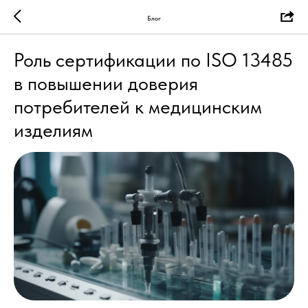
Блог
Роль сертификации по ISO 13485
в повышении доверия
потребителей к медицинским
изделиям