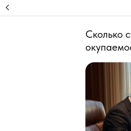
Сколько с
окупаемо