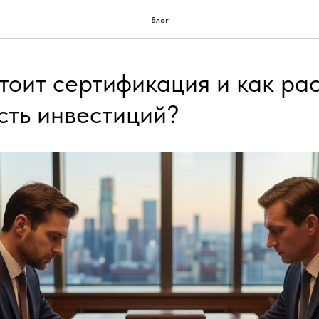
Блог
тоит сертификация и как ра
сть инвестиций?