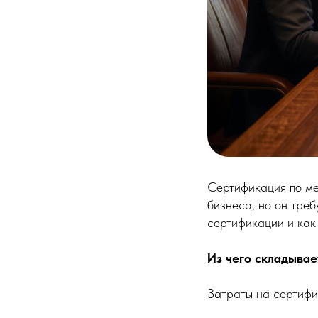
Сертификация по ме
бизнеса, но он треб
сертификации и как 
Из чего складывае
Затраты на сертифи