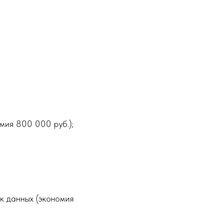
мия 800 000 руб.);
ек данных (экономия