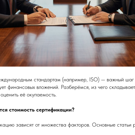
ждународным стандартам (например, ISO) — важный шаг 
ует финансовых вложений. Разберёмся, из чего складывае
оценить её окупаемость.
тся стоимость сертификации?
кацию зависят от множества факторов. Основные статьи 