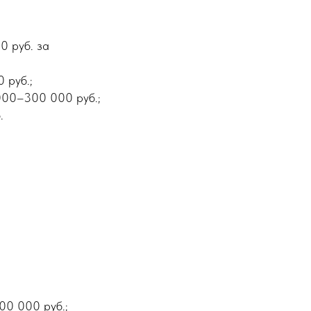
0 руб. за
 руб.;
 000–300 000 руб.;
.
00 000 руб.;