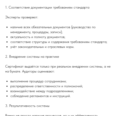
1. Соответствие документации требованиям стандарта
Эксперты проверяют:
наличие всех обязательных документов (руководство по
менеджменту, процедуры, записи);
актуальность и полноту документов;
соответствие структуры и содержания требованиям стандарта;
учёт законодательных и отраслевых норм.
2. Внедрение системы на практике
Сертификат выдаётся только при реальном внедрении системы, а не
на бумаге. Аудиторы оценивают:
выполнение процедур сотрудниками;
распределение ответственности и полномочий;
взаимодействие между подразделениями;
соблюдение регламентов и инструкций.
3. Результативность системы
Важно не просто наличие процессов, но и их эффективность.