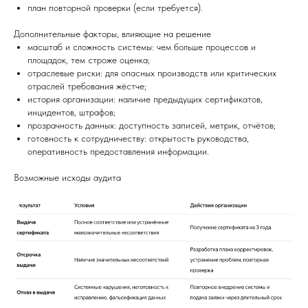
план повторной проверки (если требуется).
Дополнительные факторы, влияющие на решение
масштаб и сложность системы: чем больше процессов и
площадок, тем строже оценка;
отраслевые риски: для опасных производств или критических
отраслей требования жёстче;
история организации: наличие предыдущих сертификатов,
инцидентов, штрафов;
прозрачность данных: доступность записей, метрик, отчётов;
готовность к сотрудничеству: открытость руководства,
оперативность предоставления информации.
Возможные исходы аудита