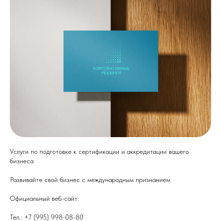
Услуги по подготовке к сертификации и аккредитации вашего
бизнеса
Развивайте свой бизнес с международным признанием
Официальный веб-сайт:
cor-sol.ru
Тел.: +7 (995) 998-08-80