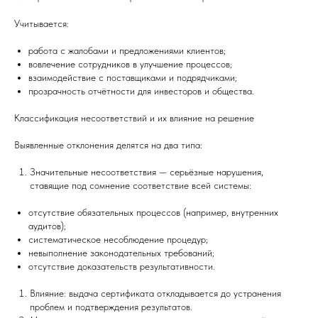
Учитывается:
работа с жалобами и предложениями клиентов;
вовлечение сотрудников в улучшение процессов;
взаимодействие с поставщиками и подрядчиками;
прозрачность отчётности для инвесторов и общества.
Классификация несоответствий и их влияние на решение
Выявленные отклонения делятся на два типа:
Значительные несоответствия — серьёзные нарушения,
ставящие под сомнение соответствие всей системы:
отсутствие обязательных процессов (например, внутренних
аудитов);
систематическое несоблюдение процедур;
невыполнение законодательных требований;
отсутствие доказательств результативности.
Влияние: выдача сертификата откладывается до устранения
проблем и подтверждения результатов.