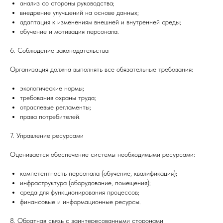
анализ со стороны руководства;
внедрение улучшений на основе данных;
адаптация к изменениям внешней и внутренней среды;
обучение и мотивация персонала.
6. Соблюдение законодательства
Организация должна выполнять все обязательные требования:
экологические нормы;
требования охраны труда;
отраслевые регламенты;
права потребителей.
7. Управление ресурсами
Оценивается обеспечение системы необходимыми ресурсами:
компетентность персонала (обучение, квалификация);
инфраструктура (оборудование, помещения);
среда для функционирования процессов;
финансовые и информационные ресурсы.
8. Обратная связь с заинтересованными сторонами