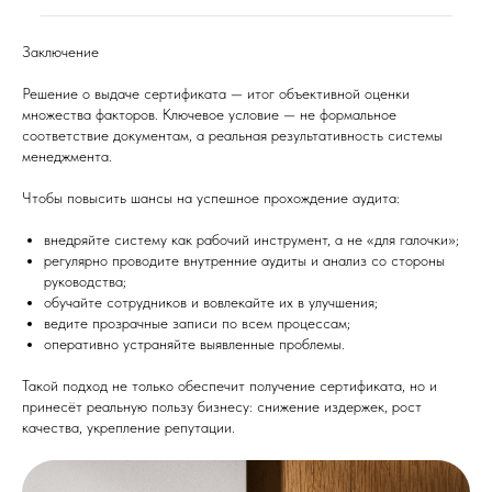
Заключение
Решение о выдаче сертификата — итог объективной оценки
множества факторов. Ключевое условие — не формальное
соответствие документам, а реальная результативность системы
менеджмента.
Чтобы повысить шансы на успешное прохождение аудита:
внедряйте систему как рабочий инструмент, а не «для галочки»;
регулярно проводите внутренние аудиты и анализ со стороны
руководства;
обучайте сотрудников и вовлекайте их в улучшения;
ведите прозрачные записи по всем процессам;
оперативно устраняйте выявленные проблемы.
Такой подход не только обеспечит получение сертификата, но и
принесёт реальную пользу бизнесу: снижение издержек, рост
качества, укрепление репутации.