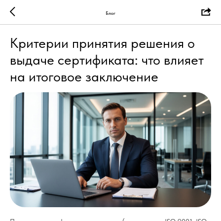
Блог
Критерии принятия решения о
выдаче сертификата: что влияет
на итоговое заключение