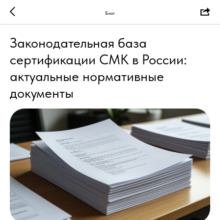
Блог
Законодательная база
сертификации СМК в России:
актуальные нормативные
документы