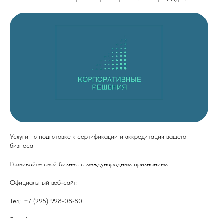
Услуги по подготовке к сертификации и аккредитации вашего
бизнеса
Развивайте свой бизнес с международным признанием
Официальный веб-сайт:
cor-sol.ru
Тел.: +7 (995) 998-08-80