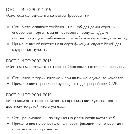
ГОСТ Р ИСО 9001‑2015
«Системы менеджмента качества. Требования».
Суть: устанавливает требования к СМК для демонстрации
способности организации поставлять продукцию/услуги,
соответствующие требованиям потребителей и законодательству.
Применение: обязателен для сертификации; служит базой для
внутренних аудитов.
ГОСТ Р ИСО 9000‑2015
«Системы менеджмента качества. Основные положения и словарь».
Суть: вводит терминологию и принципы менеджмента качества.
Применение: справочное руководство для разработки СМК.
ГОСТ Р ИСО 9004‑2019
«Менеджмент качества. Качество организации. Руководство по
достижению устойчивого успеха».
Суть: рекомендации по улучшению результативности СМК.
Применение: не обязателен для сертификации, но полезен для
стратегического развития.