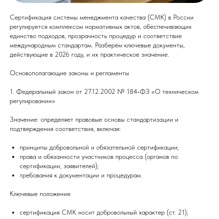
Сертификация системы менеджмента качества (СМК) в России
регулируется комплексом нормативных актов, обеспечивающих
единство подходов, прозрачность процедур и соответствие
международным стандартам. Разберём ключевые документы,
действующие в 2026 году, и их практическое значение.
Основополагающие законы и регламенты
1. Федеральный закон от 27.12.2002 № 184‑ФЗ «О техническом
регулировании»
Значение: определяет правовые основы стандартизации и
подтверждения соответствия, включая:
принципы добровольной и обязательной сертификации;
права и обязанности участников процесса (органов по
сертификации, заявителей);
требования к документации и процедурам.
Ключевые положения:
сертификация СМК носит добровольный характер (ст. 21);