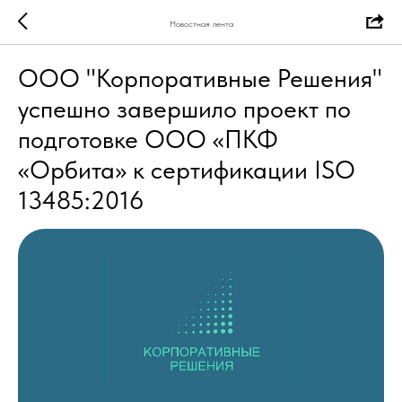
Новостная лента
ООО "Корпоративные Решения"
успешно завершило проект по
подготовке ООО «ПКФ
«Орбита» к сертификации ISO
13485:2016