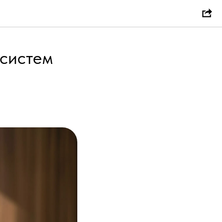
 систем