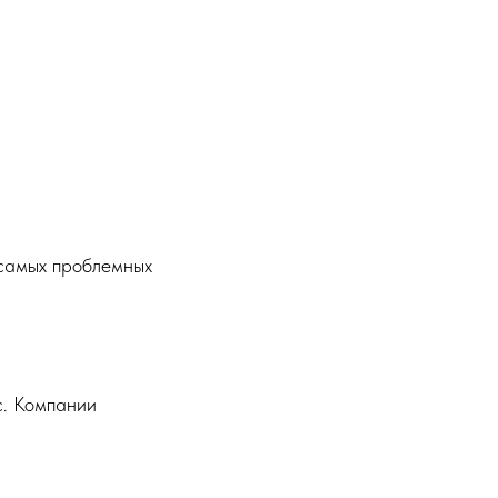
 самых проблемных
с. Компании