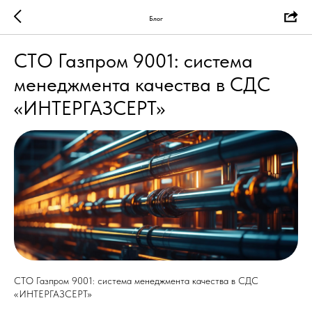
Блог
СТО Газпром 9001: система
менеджмента качества в СДС
«ИНТЕРГАЗСЕРТ»
СТО Газпром 9001: система менеджмента качества в СДС
«ИНТЕРГАЗСЕРТ»