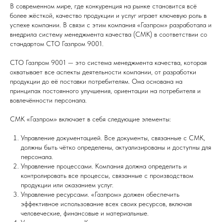
В современном мире, где конкуренция на рынке становится всё
более жёсткой, качество продукции и услуг играет ключевую роль в
успехе компании. В связи с этим компания «Газпром» разработала и
внедрила систему менеджмента качества (СМК) в соответствии со
стандартом СТО Газпром 9001.
СТО Газпром 9001 — это система менеджмента качества, которая
охватывает все аспекты деятельности компании, от разработки
продукции до её поставки потребителям. Она основана на
принципах постоянного улучшения, ориентации на потребителя и
вовлечённости персонала.
СМК «Газпром» включает в себя следующие элементы:
Управление документацией. Все документы, связанные с СМК,
должны быть чётко определены, актуализированы и доступны для
персонала.
Управление процессами. Компания должна определить и
контролировать все процессы, связанные с производством
продукции или оказанием услуг.
Управление ресурсами. «Газпром» должен обеспечить
эффективное использование всех своих ресурсов, включая
человеческие, финансовые и материальные.