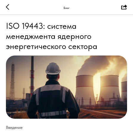
Блог
ISO 19443: система
менеджмента ядерного
энергетического сектора
Введение