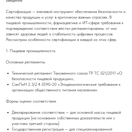
Введение
Сертификация — ключевой инструмент обеспечения безопасности и
качества продукции и услуг в критически важных отраслях. В
пищевой промышленности, фармацевтике и ИТ‑сфере требования к
подтверждению соответствия жёстко регламентированы: от них
зависят здоровье людей и стабильность цифровых процессов.
Рассмотрим особенности сертификации в каждой из этих сфер.
1. Пищевая промышленность
Основные регламенты:
Технический регламент Таможенного союза ТР ТС 021/2011 «О
безопасности пищевой продукции»;
СанПиН 2.3/2.4.3590‑20 «Эпидемиологические требования к
организации общественного питания населения».
Формы оценки соответствия:
Декларирование соответствия — для основной массы пищевой
продукции (на основании собственных доказательств или с
участием третьей стороны).
Государственная регистрация — для специализированной