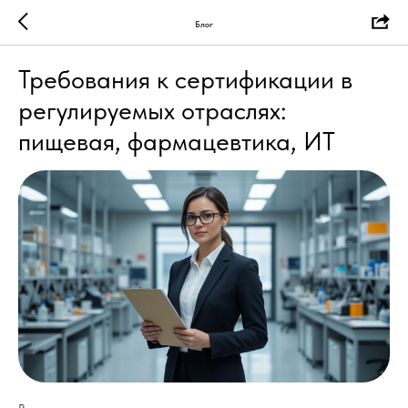
Блог
Требования к сертификации в
регулируемых отраслях:
пищевая, фармацевтика, ИТ