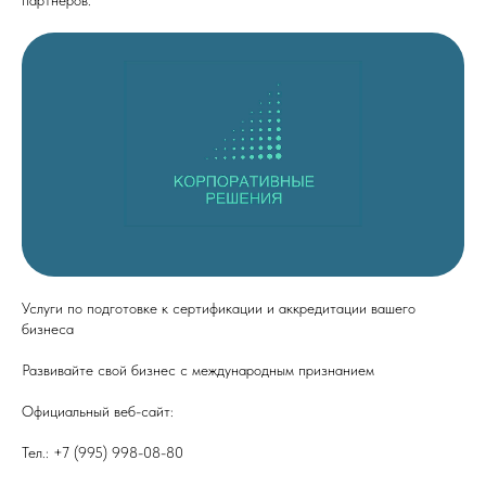
партнёров.
Услуги по подготовке к сертификации и аккредитации вашего
бизнеса
Развивайте свой бизнес с международным признанием
Официальный веб-сайт:
cor-sol.ru
Тел.: +7 (995) 998-08-80